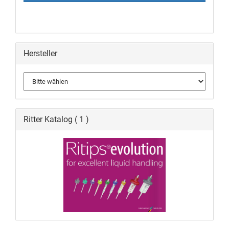
Hersteller
Ritter Katalog ( 1 )