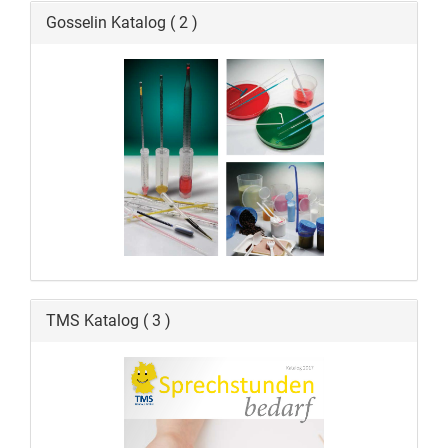
Gosselin Katalog ( 2 )
TMS Katalog ( 3 )