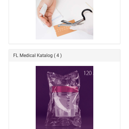
FL Medical Katalog ( 4 )