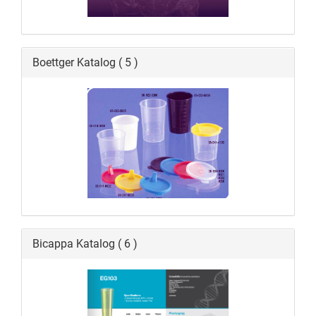
Boettger Katalog ( 5 )
Bicappa Katalog ( 6 )