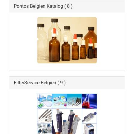
Pontos Belgien Katalog ( 8 )
FilterService Belgien ( 9 )