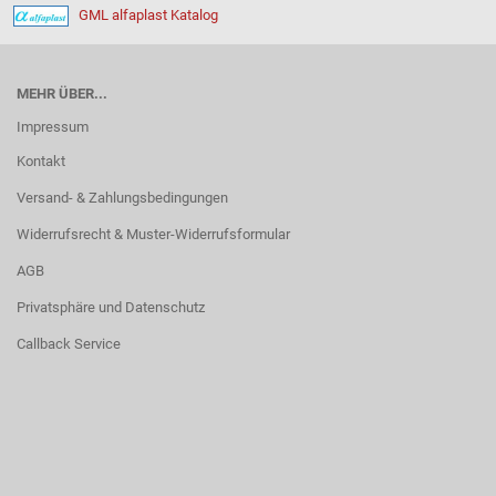
GML alfaplast Katalog
MEHR ÜBER...
Impressum
Kontakt
Versand- & Zahlungsbedingungen
Widerrufsrecht & Muster-Widerrufsformular
AGB
Privatsphäre und Datenschutz
Callback Service