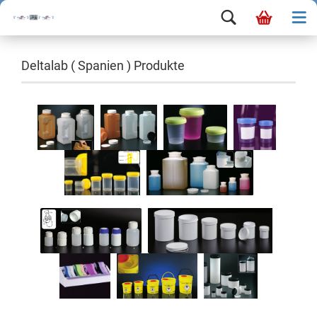
Deltalab ( Spanien ) Produkte