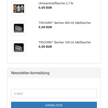
Urinsammelflasche 2,7 ltr.
0,00 EUR
TRICORN™ Becher 400 ml, Meßbecher
0,00 EUR
TRICORN™ Becher 100 ml, Meßbecher
0,00 EUR
Newsletter-Anmeldung
ANMELDEN