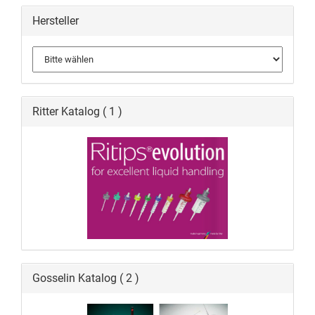
Hersteller
Ritter Katalog ( 1 )
Gosselin Katalog ( 2 )