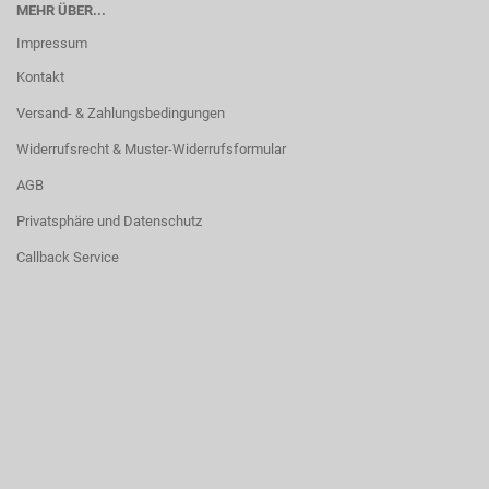
MEHR ÜBER...
Impressum
Kontakt
Versand- & Zahlungsbedingungen
Widerrufsrecht & Muster-Widerrufsformular
AGB
Privatsphäre und Datenschutz
Callback Service