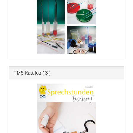
TMS Katalog ( 3 )