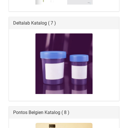
Deltalab Katalog ( 7 )
Pontos Belgien Katalog ( 8 )