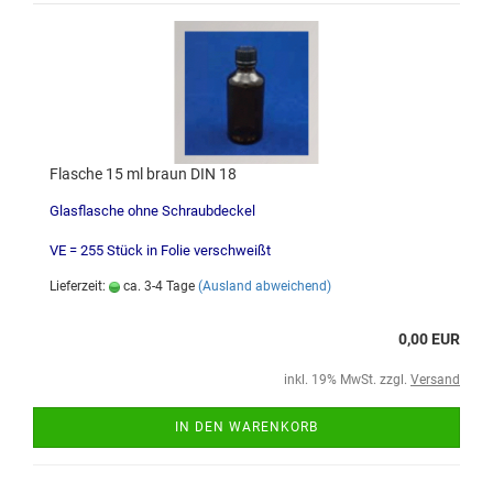
Flasche 15 ml braun DIN 18
Glasflasche ohne Schraubdeckel
VE = 255 Stück in Folie verschweißt
Lieferzeit:
ca. 3-4 Tage
(Ausland abweichend)
0,00 EUR
inkl. 19% MwSt. zzgl.
Versand
IN DEN WARENKORB