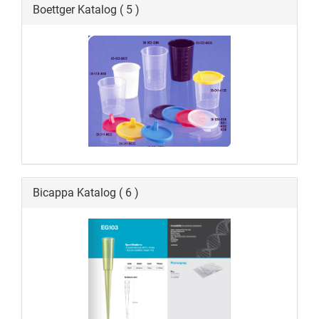
Boettger Katalog ( 5 )
Bicappa Katalog ( 6 )