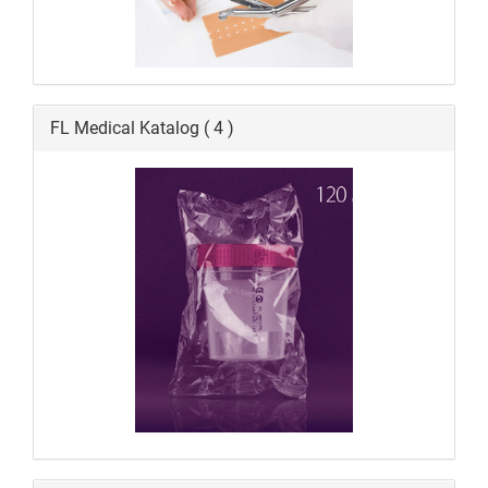
FL Medical Katalog ( 4 )