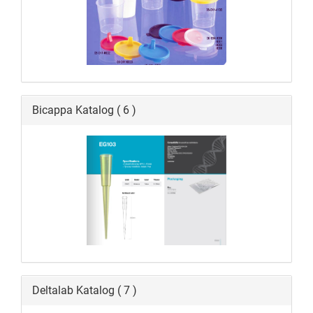
Bicappa Katalog ( 6 )
Deltalab Katalog ( 7 )