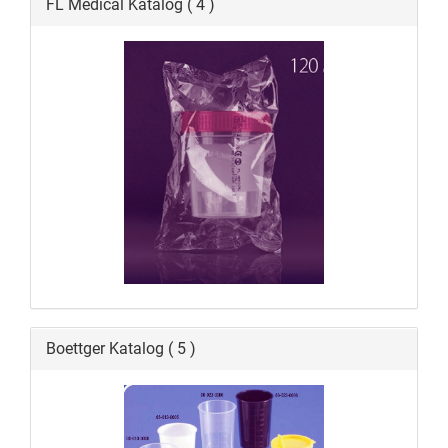
FL Medical Katalog ( 4 )
Boettger Katalog ( 5 )