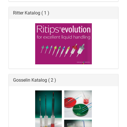
Ritter Katalog ( 1 )
Gosselin Katalog ( 2 )