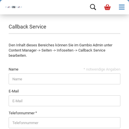
Callback Service
Den Inhalt dieses Bereiches können Sie im Gambio Admin unter
Content Manager -> Seiten -> Infoseiten -> Callback Service
bearbeiten.
Name
* notwendige Angaben
E-Mail
Telefonnummer