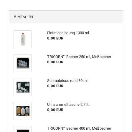
Bestseller
Flotationslösung 1000 ml
0,00 EUR
TRICORN™ Becher 250 ml, Meßbecher
0,00 EUR
Schraubdose rund 30 ml
0,00 EUR
Urinsammelflasche 2,7 ltr.
0,00 EUR
TRICORN™ Becher 400 ml, Meßbecher