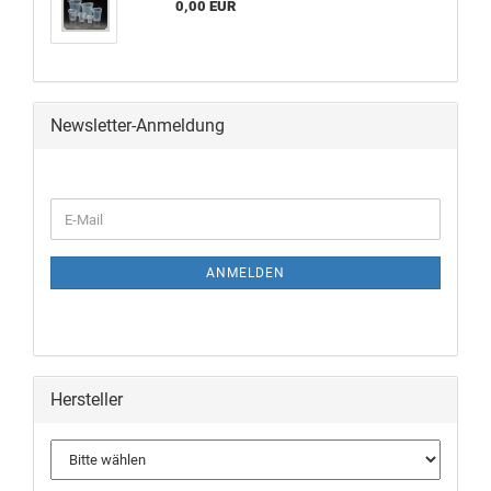
0,00 EUR
Newsletter-Anmeldung
ANMELDEN
Hersteller