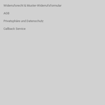
Widerrufsrecht & Muster-Widerrufsformular
AGB
Privatsphäre und Datenschutz
Callback Service