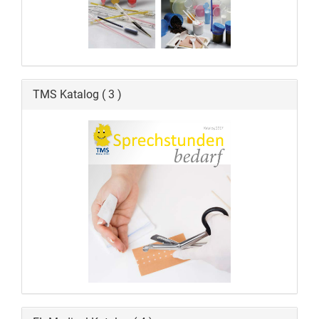
TMS Katalog ( 3 )