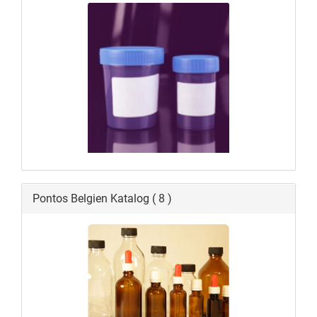
Pontos Belgien Katalog ( 8 )