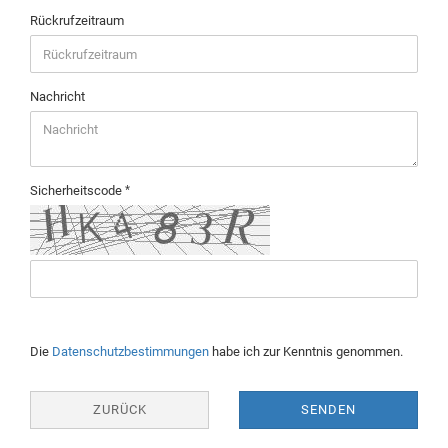
Rückrufzeitraum
Nachricht
Sicherheitscode
Die
Datenschutzbestimmungen
habe ich zur Kenntnis genommen.
ZURÜCK
SENDEN