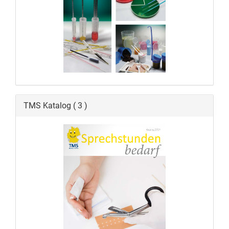
TMS Katalog ( 3 )