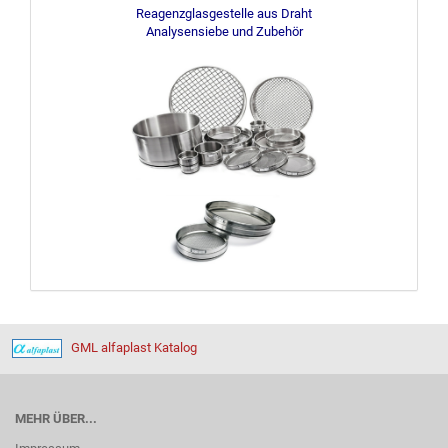
Reagenzglasgestelle aus Draht
Analysensiebe und Zubehör
GML alfaplast Katalog
MEHR ÜBER...