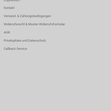
Impressum
Kontakt
Versand- & Zahlungsbedingungen
Widerrufsrecht & Muster-Widerrufsformular
AGB
Privatsphäre und Datenschutz
Callback Service