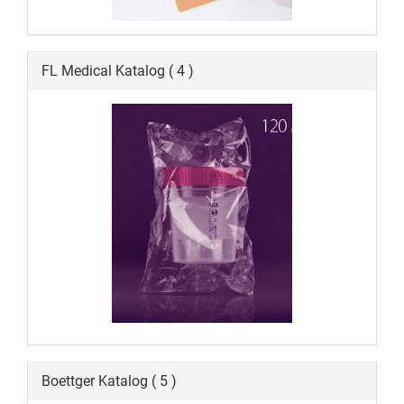
FL Medical Katalog ( 4 )
Boettger Katalog ( 5 )