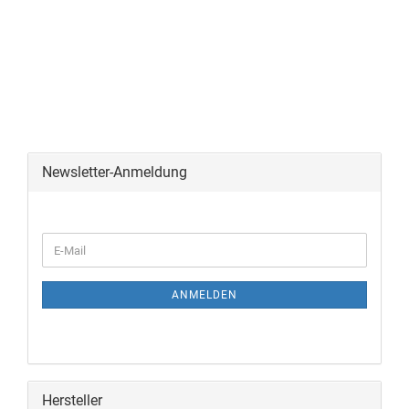
Newsletter-Anmeldung
ANMELDEN
Hersteller