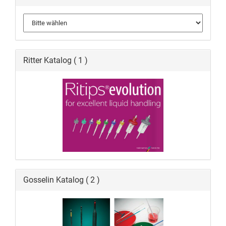
Ritter Katalog ( 1 )
Gosselin Katalog ( 2 )