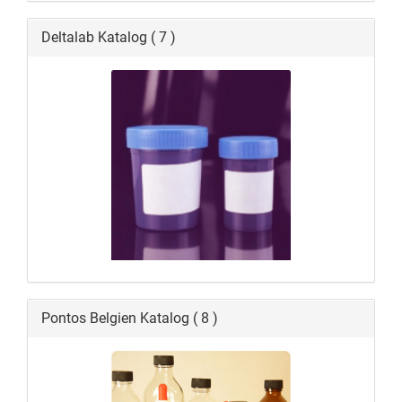
Deltalab Katalog ( 7 )
Pontos Belgien Katalog ( 8 )