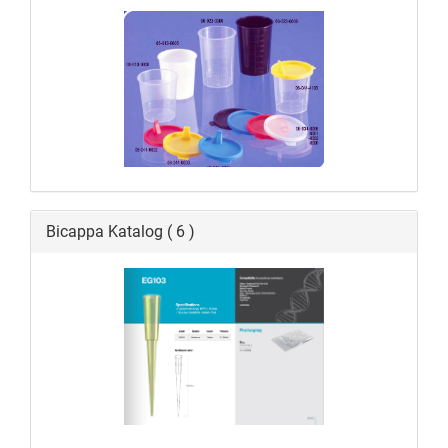
Bicappa Katalog ( 6 )