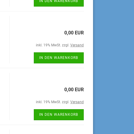
IN DEN WARENKORB
0,00 EUR
inkl. 19% MwSt. zzgl.
Versand
IN DEN WARENKORB
0,00 EUR
inkl. 19% MwSt. zzgl.
Versand
IN DEN WARENKORB