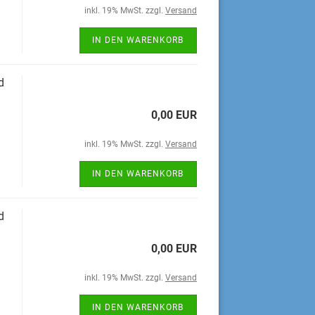
inkl. 19% MwSt. zzgl.
Versand
IN DEN WARENKORB
d
0,00 EUR
inkl. 19% MwSt. zzgl.
Versand
IN DEN WARENKORB
d
0,00 EUR
inkl. 19% MwSt. zzgl.
Versand
IN DEN WARENKORB