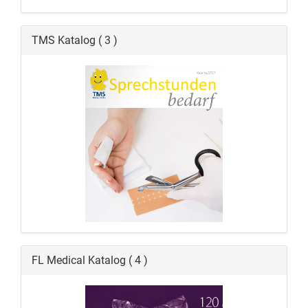
TMS Katalog ( 3 )
FL Medical Katalog ( 4 )