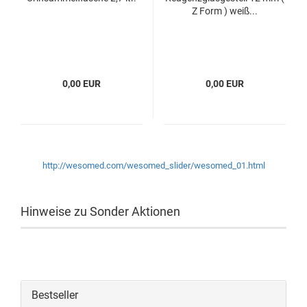
Z Form ) weiß...
0,00 EUR
0,00 EUR
http://wesomed.com/wesomed_slider/wesomed_01.html
Hinweise zu Sonder Aktionen
Bestseller