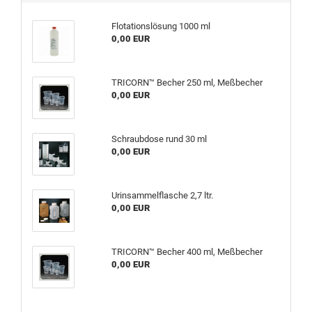
Flotationslösung 1000 ml
0,00 EUR
TRICORN™ Becher 250 ml, Meßbecher
0,00 EUR
Schraubdose rund 30 ml
0,00 EUR
Urinsammelflasche 2,7 ltr.
0,00 EUR
TRICORN™ Becher 400 ml, Meßbecher
0,00 EUR