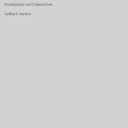
Privatsphäre und Datenschutz
Callback Service