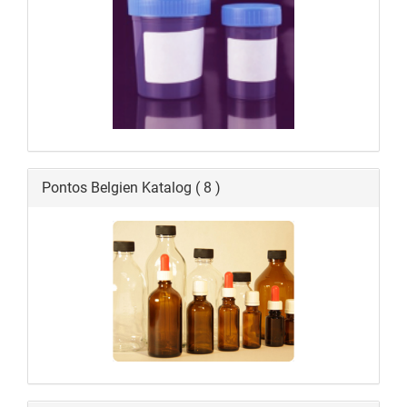
Pontos Belgien Katalog ( 8 )