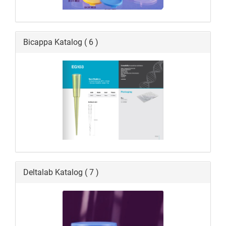
Bicappa Katalog ( 6 )
Deltalab Katalog ( 7 )