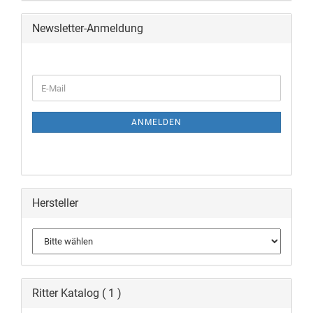
Newsletter-Anmeldung
ANMELDEN
Hersteller
Ritter Katalog ( 1 )