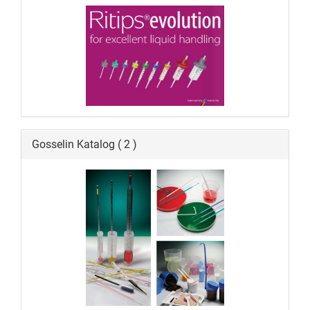
Gosselin Katalog ( 2 )