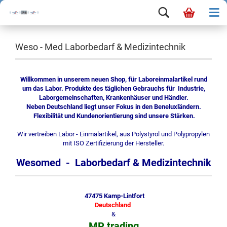
Weso - Med Laborbedarf & Medizintechnik
Willkommen in unserem neuen Shop, für Laboreinmalartikel rund
um das Labor. Produkte des täglichen Gebrauchs für Industrie,
Laborgemeinschaften, Krankenhäuser und Händler.
Neben Deutschland liegt unser Fokus in den Beneluxländern.
Flexibilität und Kundenorientierung sind unsere Stärken.
Wir vertreiben Labor - Einmalartikel, aus Polystyrol und Polypropylen
mit ISO Zertifizierung der Hersteller.
Wesomed - Laborbedarf & Medizintechnik
47475 Kamp-Lintfort
Deutschland
&
MP trading