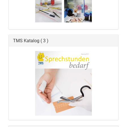
TMS Katalog ( 3 )