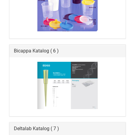
Bicappa Katalog ( 6 )
Deltalab Katalog ( 7 )