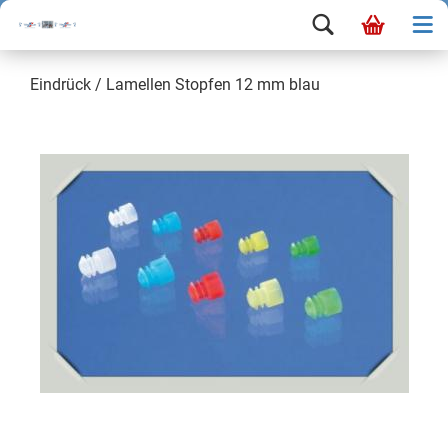
Eindrück / Lamellen Stopfen 12 mm blau