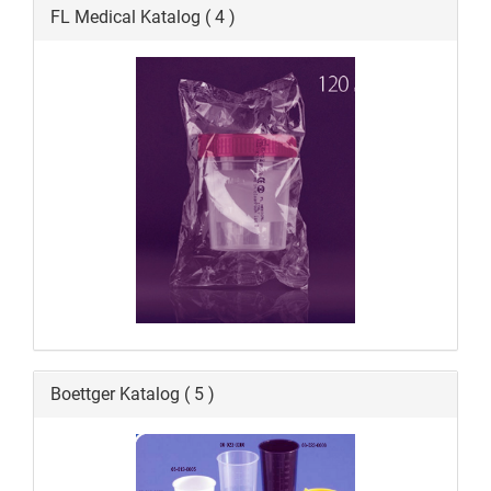
FL Medical Katalog ( 4 )
Boettger Katalog ( 5 )