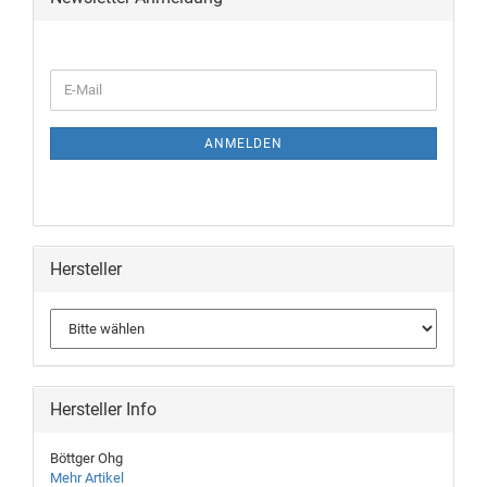
ANMELDEN
Hersteller
Hersteller Info
Böttger Ohg
Mehr Artikel