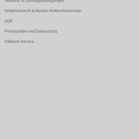
Versand- & Zahlungsbedingungen
Widerrufsrecht & Muster-Widerrufsformular
AGB
Privatsphäre und Datenschutz
Callback Service