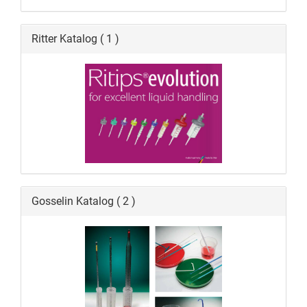
Ritter Katalog ( 1 )
Gosselin Katalog ( 2 )