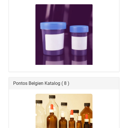
Pontos Belgien Katalog ( 8 )