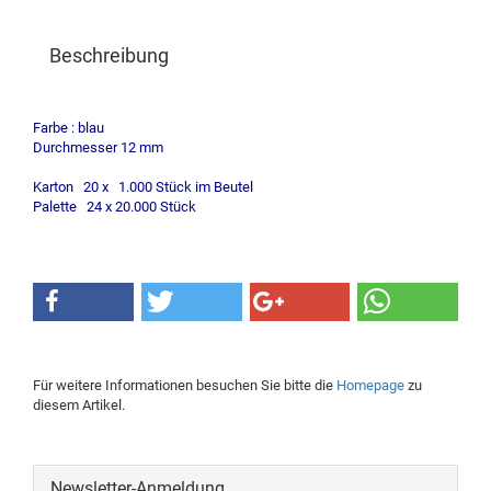
Beschreibung
Farbe : blau
Durchmesser 12 mm
Karton 20 x 1.000 Stück im Beutel
Palette 24 x 20.000 Stück
Für weitere Informationen besuchen Sie bitte die
Homepage
zu
diesem Artikel.
Newsletter-Anmeldung