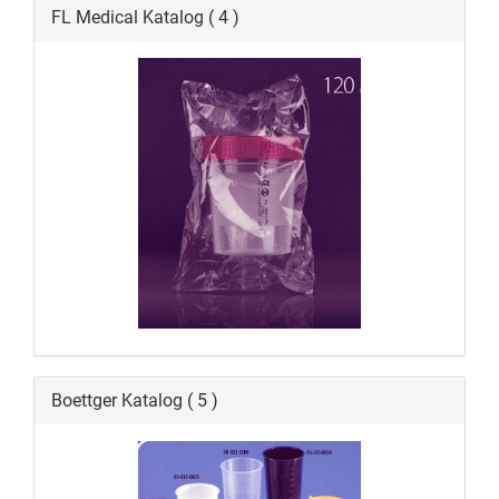
FL Medical Katalog ( 4 )
Boettger Katalog ( 5 )