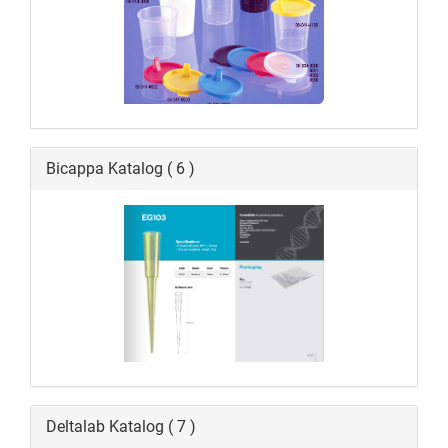
Bicappa Katalog ( 6 )
Deltalab Katalog ( 7 )