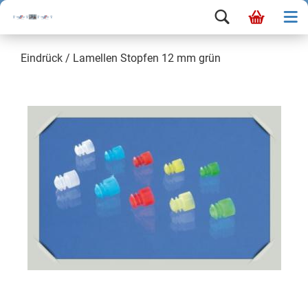
Eindrück / Lamellen Stopfen 12 mm grün