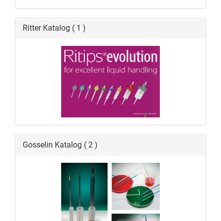
Ritter Katalog ( 1 )
Gosselin Katalog ( 2 )