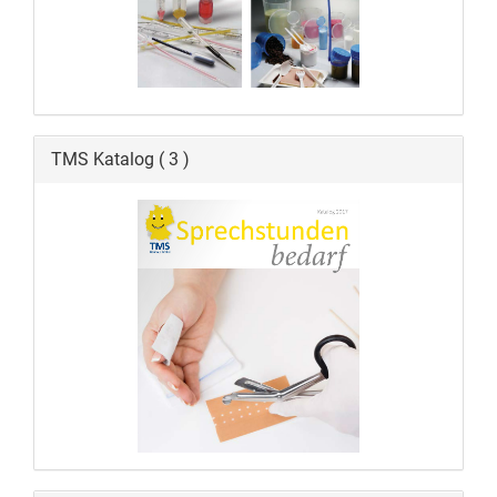
TMS Katalog ( 3 )