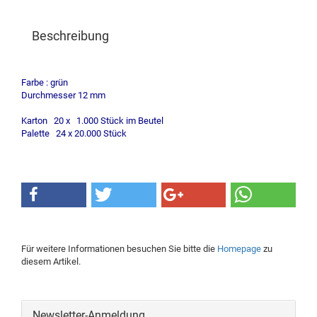
Beschreibung
Farbe : grün
Durchmesser 12 mm
Karton 20 x 1.000 Stück im Beutel
Palette 24 x 20.000 Stück
Für weitere Informationen besuchen Sie bitte die
Homepage
zu
diesem Artikel.
Newsletter-Anmeldung