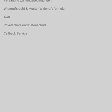
Versand- & Zahlungsbedingungen
Widerrufsrecht & Muster-Widerrufsformular
AGB
Privatsphäre und Datenschutz
Callback Service