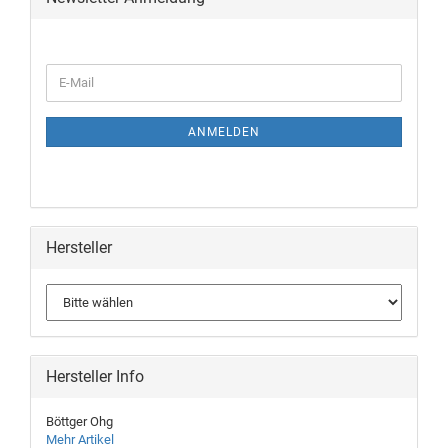
ANMELDEN
Hersteller
Hersteller Info
Böttger Ohg
Mehr Artikel