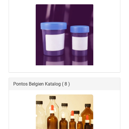
Pontos Belgien Katalog ( 8 )